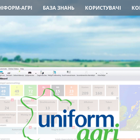
ІФОРМ-АГРІ
БАЗА ЗНАНЬ
КОРИСТУВАЧІ
КО