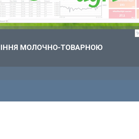
ВЛІННЯ МОЛОЧНО-ТОВАРНОЮ