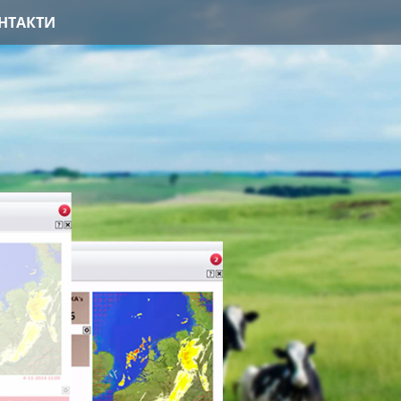
НТАКТИ