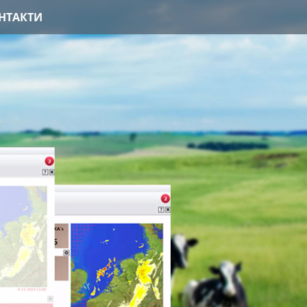
НТАКТИ