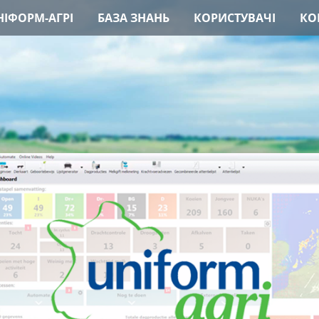
ІФОРМ-АГРІ
БАЗА ЗНАНЬ
КОРИСТУВАЧІ
КО