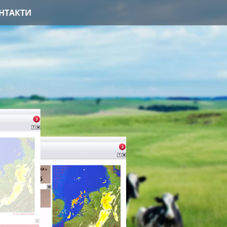
НТАКТИ