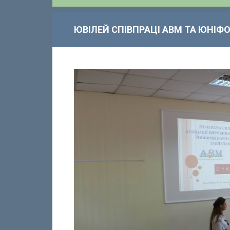
ЮВІЛЕЙ СПІВПРАЦІ АВМ ТА ЮНІФО