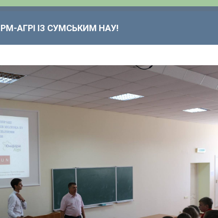
РМ-АГРІ ІЗ СУМСЬКИМ НАУ!