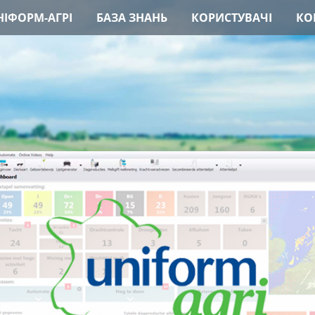
ІФОРМ-АГРІ
БАЗА ЗНАНЬ
КОРИСТУВАЧІ
КО