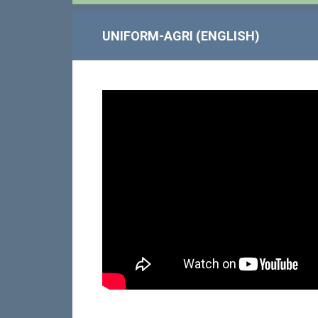
UNIFORM-AGRI (ENGLISH)