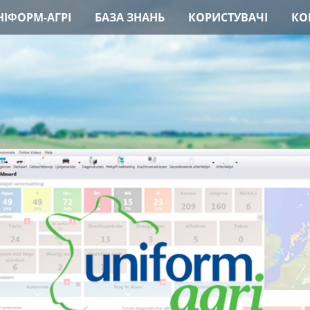
ІФОРМ-АГРІ
БАЗА ЗНАНЬ
КОРИСТУВАЧІ
КО