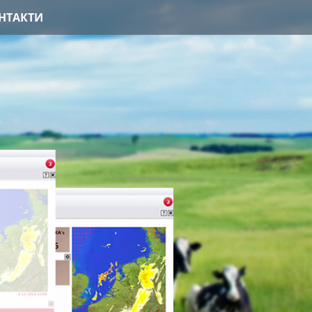
НТАКТИ